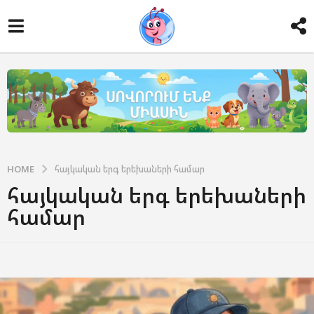
HOME
հայկական երգ երեխաների համար
հայկական երգ երեխաների
համար