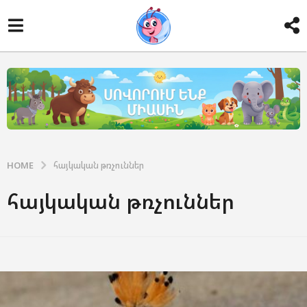
HOME
հայկական թռչուններ
հայկական թռչուններ