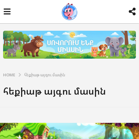
HOME
հեքիաթ այգու մասին
հեքիաթ այգու մասին