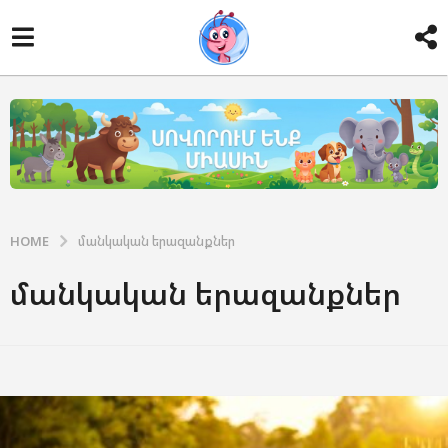
HOME
մանկական երազանքներ
մանկական երազանքներ