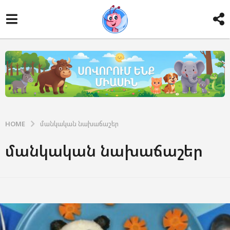
HOME
մանկական նախաճաշեր
մանկական նախաճաշեր