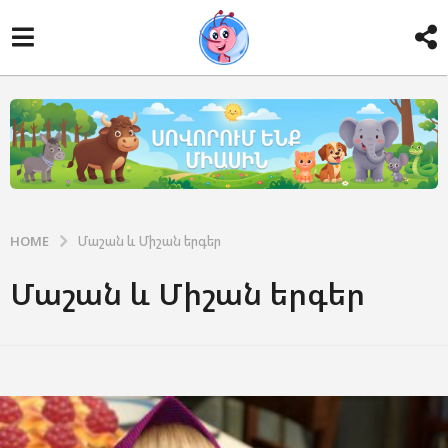
HOME
Մաշան և Միշան երգեր
Մաշան և Միշան երգեր