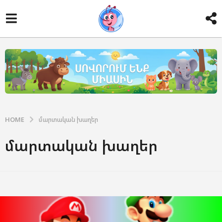
HOME
մարտական խաղեր
մարտական խաղեր