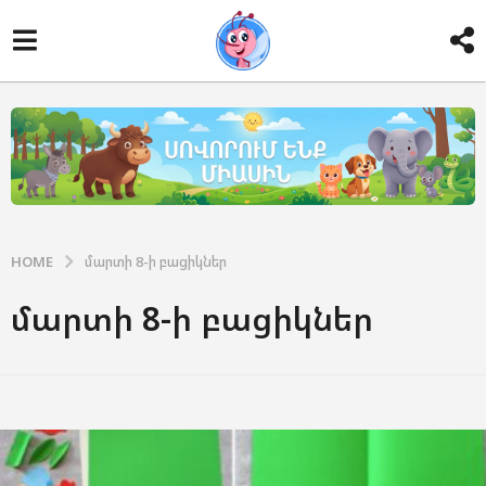
HOME
մարտի 8-ի բացիկներ
մարտի 8-ի բացիկներ