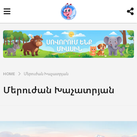
HOME
Մերուժան Խաչատրյան
Մերուժան Խաչատրյան