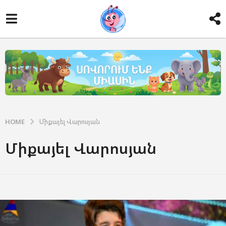
HOME
Միքայել Վարոսյան
Միքայել Վարոսյան