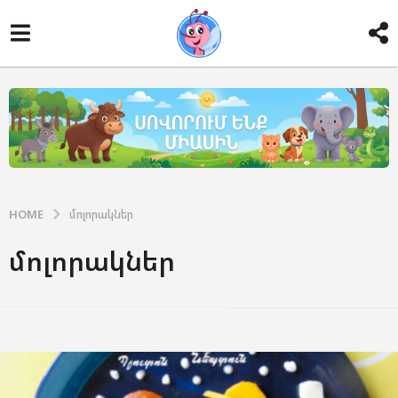
HOME
մոլորակներ
մոլորակներ