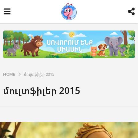
HOME
մուլտֆիլեր 2015
մուլտֆիլեր 2015