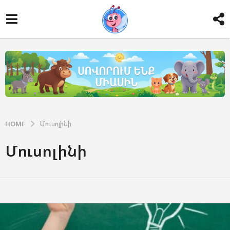
HOME
Մուսոլինի
Մուսոլինի