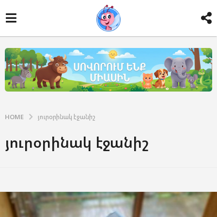
HOME
յուրօրինակ էջանիշ
յուրօրինակ էջանիշ