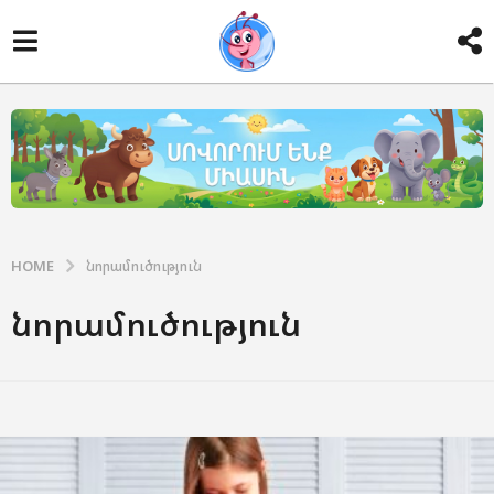
HOME
նորամուծություն
նորամուծություն