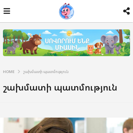
HOME
շախմատի պատմություն
շախմատի պատմություն