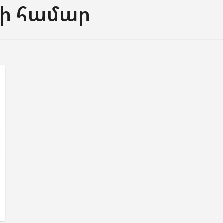
ի համար