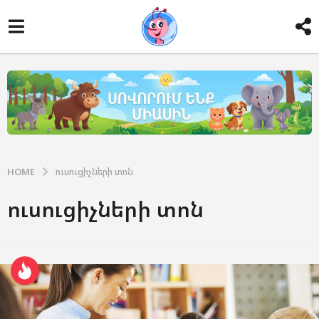
HOME
ուսուցիչների տոն
ուսուցիչների տոն