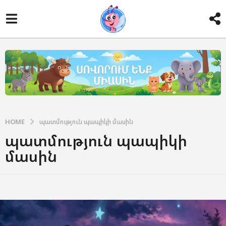
HOME
պատմություն պապիկի մասին
պատմություն պապիկի
մասին