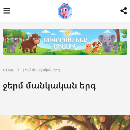
HOME
ջերմ մանկական երգ
ջերմ մանկական երգ