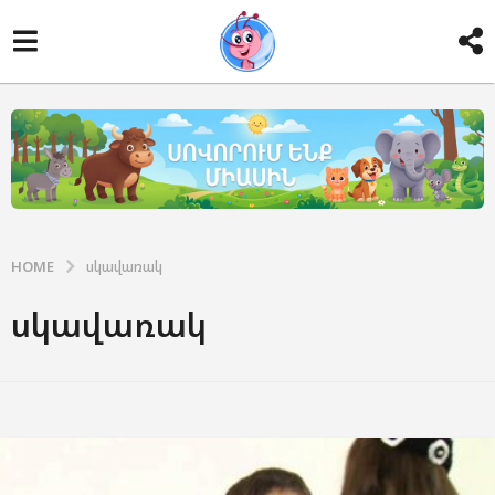
HOME
սկավառակ
սկավառակ