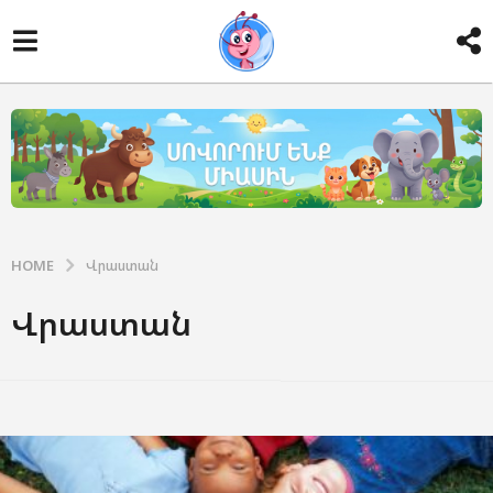
HOME
Վրաստան
Վրաստան