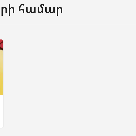
րի համար