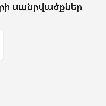
րի սանրվածքներ