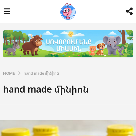
HOME
hand made մինիոն
hand made մինիոն