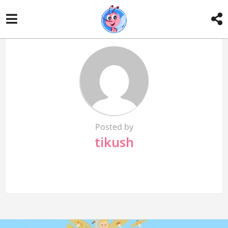
Posted by
tikush