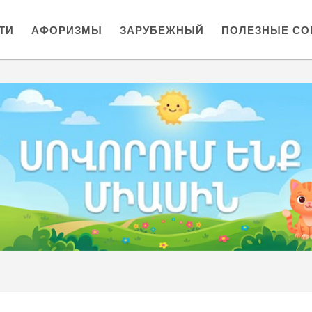
ТИ
АФОРИЗМЫ
ЗАРУБЕЖНЫЙ
ПОЛЕЗНЫЕ СО