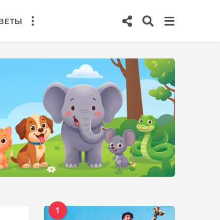
ВЕТЫ
1