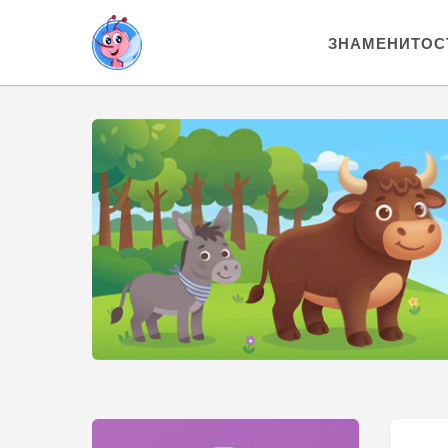
ЗНАМЕНИТОС