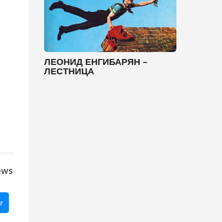
ЛЕОНИД ЕНГИБАРЯН –
ЛЕСТНИЦА
ews
r