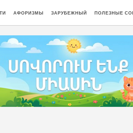
ТИ
АФОРИЗМЫ
ЗАРУБЕЖНЫЙ
ПОЛЕЗНЫЕ СО