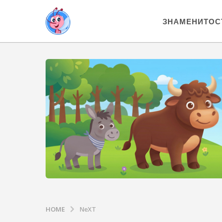
ЗНАМЕНИТОС
HOME
NeXT