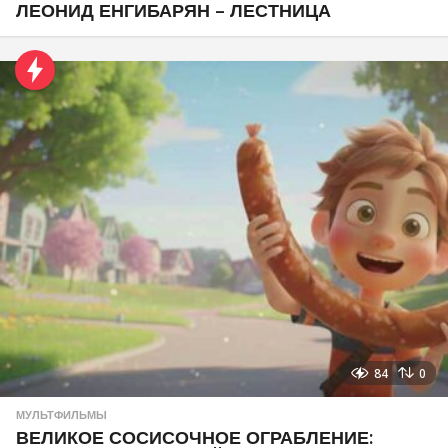
ЛЕОНИД ЕНГИБАРЯН – ЛЕСТНИЦА
84
0
МУЛЬТФИЛЬМЫ
ВЕЛИКОЕ СОСИСОЧНОЕ ОГРАБЛЕНИЕ: