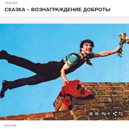
СКАЗКИ
СКАЗКА – ВОЗНАГРАЖДЕНИЕ ДОБРОТЫ
46
0
12
БАСНИ