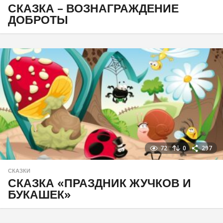
СКАЗКА – ВОЗНАГРАЖДЕНИЕ
ДОБРОТЫ
72
0
297
СКАЗКИ
СКАЗКА «ПРАЗДНИК ЖУЧКОВ И
БУКАШЕК»