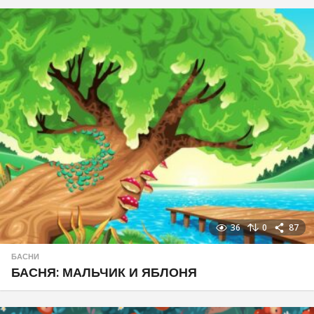
36
0
87
БАСНИ
БАСНЯ: МАЛЬЧИК И ЯБЛОНЯ