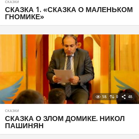
СКАЗКИ
СКАЗКА 1. «СКАЗКА О МАЛЕНЬКОМ
ГНОМИКЕ»
58
0
48
СКАЗКИ
СКАЗКА О ЗЛОМ ДОМИКЕ. НИКОЛ
ПАШИНЯН