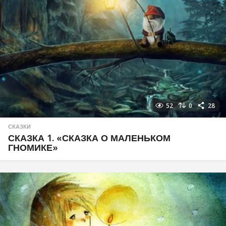
52
0
28
СКАЗКИ
СКАЗКА 1. «СКАЗКА О МАЛЕНЬКОМ
ГНОМИКЕ»