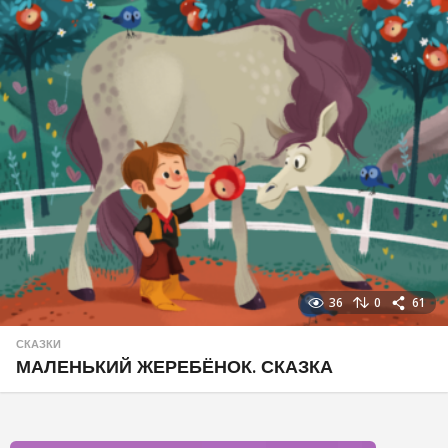
36
0
61
СКАЗКИ
МАЛЕНЬКИЙ ЖЕРЕБЁНОК. СКАЗКА