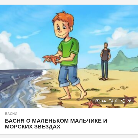
44
0
28
БАСНИ
БАСНЯ О МАЛЕНЬКОМ МАЛЬЧИКЕ И
МОРСКИХ ЗВЁЗДАХ