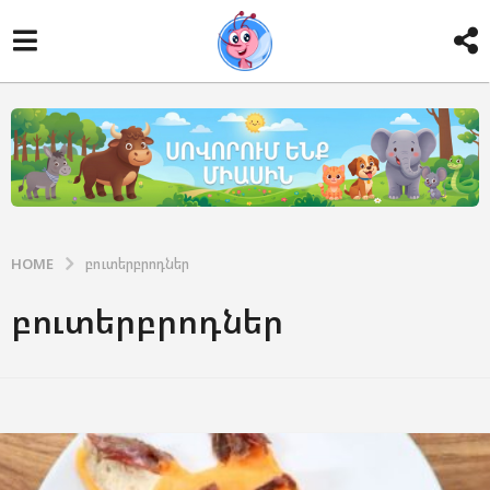
HOME
բուտերբրոդներ
բուտերբրոդներ