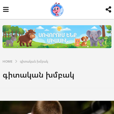
HOME
գիտական խմբակ
գիտական խմբակ