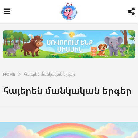
HOME
հայերեն մանկական երգեր
հայերեն մանկական երգեր