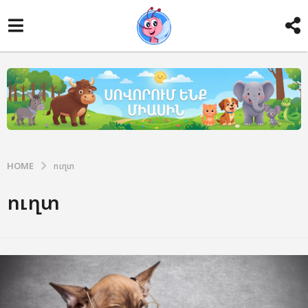
HOME
ուղտ
ուղտ