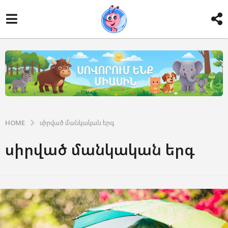
HOME
սիրված մանկական երգ
սիրված մանկական երգ