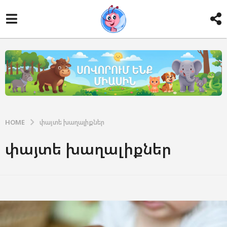
HOME
փայտե խաղալիքներ
փայտե խաղալիքներ