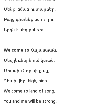
Մենք՝ նման ու տարբեր,
Բայց գիտենք ես ու դու՝
Երգն է մեզ ընկեր:
Welcome to Հայաստան
,
Մեզ լեռներն ուժ կտան,
Միասին նոր մի քայլ,
Դեպի վեր, high, high.
Welcome to land of song,
You and me will be strong,