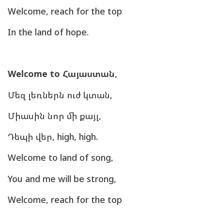
Welcome, reach for the top
In the land of hope.
Welcome to Հայաստան
,
Մեզ լեռներն ուժ կտան,
Միասին նոր մի քայլ,
Դեպի վեր, high, high.
Welcome to land of song,
You and me will be strong,
Welcome, reach for the top