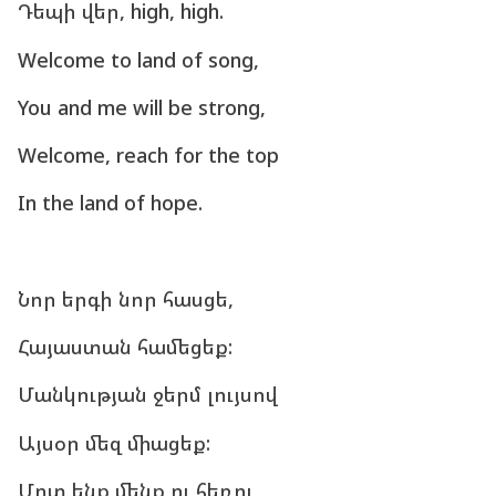
Դեպի վեր, high, high.
Welcome to land of song,
You and me will be strong,
Welcome, reach for the top
In the land of hope.
Նոր երգի նոր հասցե,
Հայաստան համեցեք:
Մանկության ջերմ լույսով
Այսօր մեզ միացեք:
Մոտ ենք մենք ու հեռու,