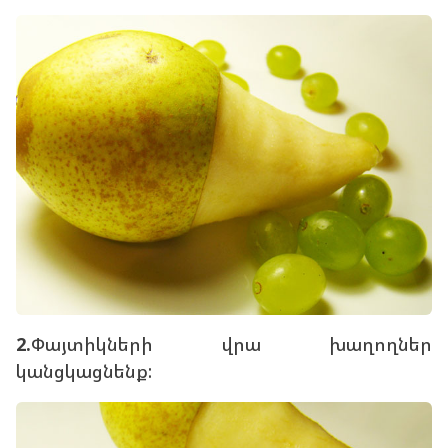
2.
Փայտիկների վրա խաղողներ
կանցկացնենք: