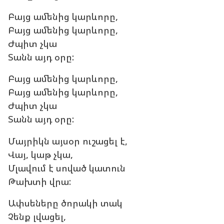
Բայց ամենից կարևորը,
Բայց ամենից կարևորը,
Ժպիտ չկա
Տանն այդ օրը:
Բայց ամենից կարևորը,
Բայց ամենից կարևորը,
Ժպիտ չկա
Տանն այդ օրը:
Մայրիկն այսօր ուշացել է,
Վայ, կաթ չկա,
Մլավում է սոված կատուն
Թախտի վրա:
Ափսեները ծորակի տակ
Չենք լվացել,