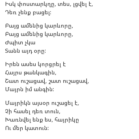
Իսկ փոստարկղը, տես, լցվել է,
Դեռ չենք բացել:
Բայց ամենից կարևորը,
Բայց ամենից կարևորը,
Ժպիտ չկա
Տանն այդ օրը:
Իրեն ասես կորցրել է
Հայրս թանկագին,
Շատ ուշացավ, շատ ուշացավ,
Մայրն իմ անգին:
Մայրիկն այսօր ուշացել է,
Չի հասել դեռ տուն,
Խառնվել ենք ես, հայրիկը
Ու մեր կատուն: